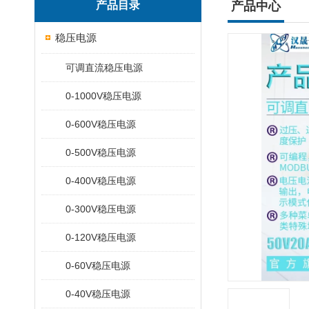
产品目录
产品中心
稳压电源
可调直流稳压电源
0-1000V稳压电源
0-600V稳压电源
0-500V稳压电源
0-400V稳压电源
0-300V稳压电源
0-120V稳压电源
0-60V稳压电源
0-40V稳压电源