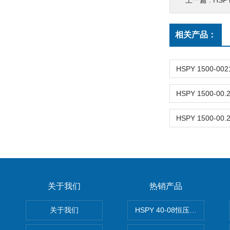
上一篇 :
HSP
相关产品：
关于我们
热销产品
关于我们
HSPY 40-08恒压恒流恒功率