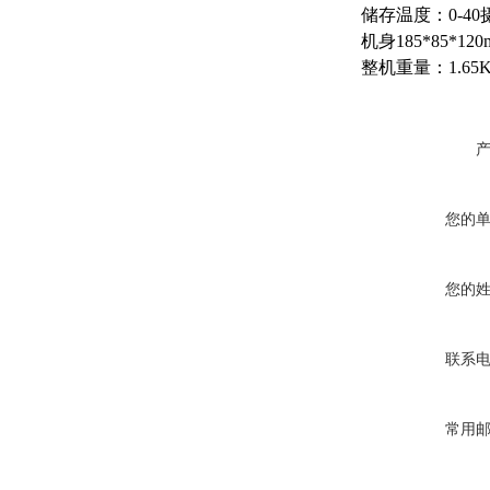
储存温度：0-40
机身185*85*120
整机重量：1.65
您的
您的
联系
常用