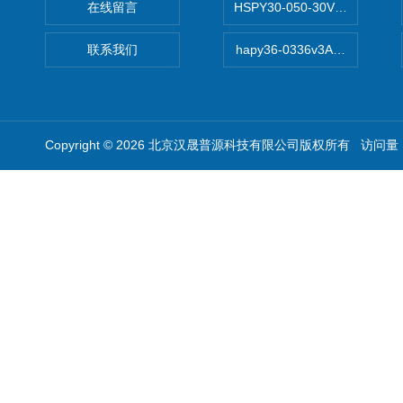
在线留言
HSPY30-050-30V/-05A
联系我们
hapy36-0336v3A高精度
Copyright © 2026 北京汉晟普源科技有限公司版权所有 访问量：