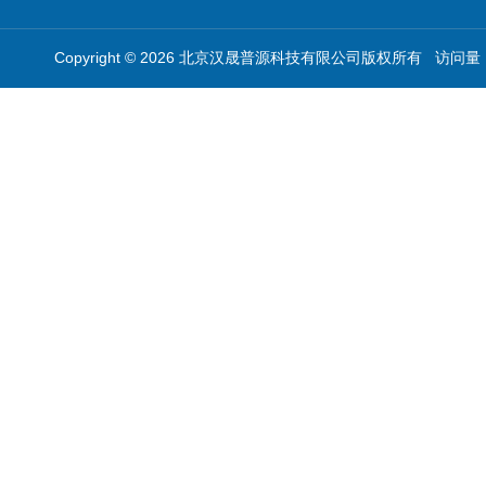
Copyright © 2026 北京汉晟普源科技有限公司版权所有 访问量：