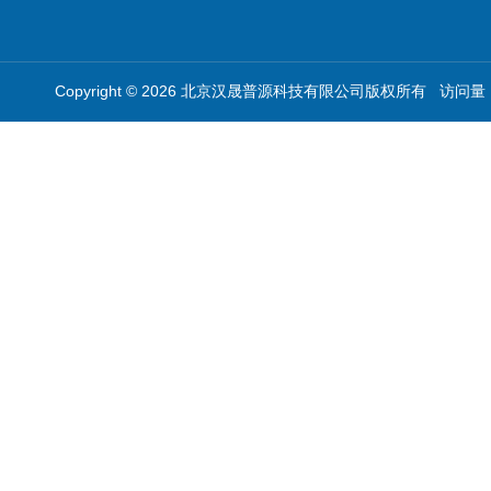
Copyright © 2026 北京汉晟普源科技有限公司版权所有 访问量：