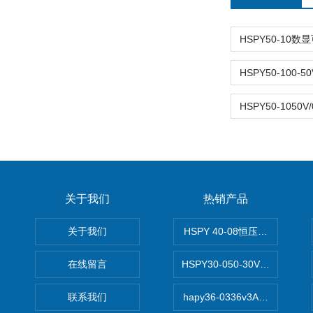
关于我们
热销产品
关于我们
HSPY 40-08恒压恒流恒功率
在线留言
HSPY30-050-30V/-05A
联系我们
hapy36-0336v3A高精度