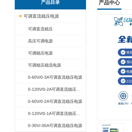
产品目录
产品中心
可调直流稳压电源
可调直流稳压
高压可调电源
可调稳压电源
可调稳压稳流电源
0-60V/0-3A可调直流稳压电源
0-120V/0-2A可调直流稳压电源
0-60V/0-2A可调直流稳压电源
0-120V/0-1A可调直流稳压电源
0-30V/-05A可调直流稳压电源