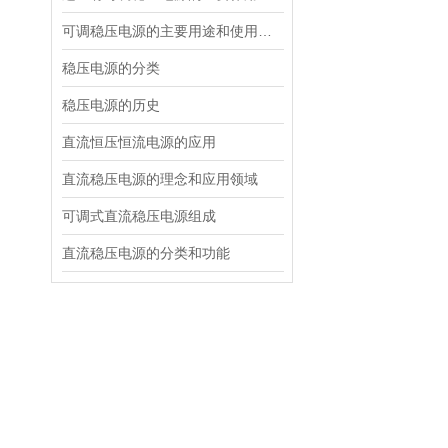
可调稳压电源的主要用途和使用场合
稳压电源的分类
稳压电源的历史
直流恒压恒流电源的应用
直流稳压电源的理念和应用领域
可调式直流稳压电源组成
直流稳压电源的分类和功能