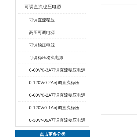
可调直流稳压电源
可调直流稳压
高压可调电源
可调稳压电源
可调稳压稳流电源
0-60V/0-3A可调直流稳压电源
0-120V/0-2A可调直流稳压电源
0-60V/0-2A可调直流稳压电源
0-120V/0-1A可调直流稳压电源
0-30V/-05A可调直流稳压电源
点击更多分类