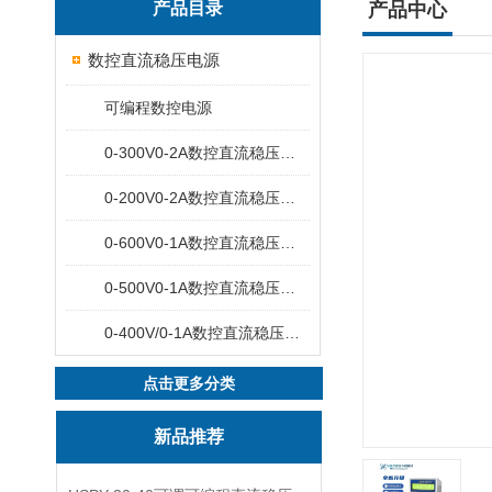
产品目录
产品中心
数控直流稳压电源
可编程数控电源
0-300V0-2A数控直流稳压电源
0-200V0-2A数控直流稳压电源
0-600V0-1A数控直流稳压电源
0-500V0-1A数控直流稳压电源
0-400V/0-1A数控直流稳压电源
点击更多分类
新品推荐