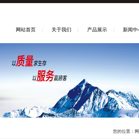
网站首页
关于我们
产品展示
新闻中
您的位置：
网