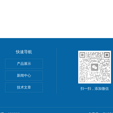
快速导航
功率电源
产品展示
5A可调直流稳压电源
新闻中心
精度小型可编程直流稳压电源
技术文章
扫一扫，添加微信