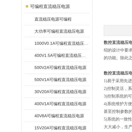
可编程直流稳压电源
直流稳压电源可编程
大功率可编程直流稳压电源
数控直流稳压
1000V0.1A可编程直流稳压电源
绍的设计中要求稳
400V1.5A可编程直流稳压电源
的功能。除此之
500V2A可编程直流稳压电源
数控直流稳压
500V1A可编程直流稳压电源
1)易于采用先
2)控制灵活，
30V20A可编程直流稳压电源
3)控制系统的
400V1A可编程直流稳压电源
4)系统维护方
甚至控制参数的
40V8A可编程直流稳压电源
5)系统的一
大大减小，生
15V20A可编程直流稳压电源