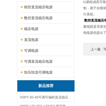
6)易组成高
程控直流稳压电源
制，易于在模
行系统。
数控直流稳压电源
数控直流稳压
载电阻是否发
稳压电源
电电源也提出
直流电源
上一篇 :
可调电源
可调直流稳压电源
恒压恒流可调电源
新品推荐
HSPY-30-40可调可编程直流稳压高精度数控电源