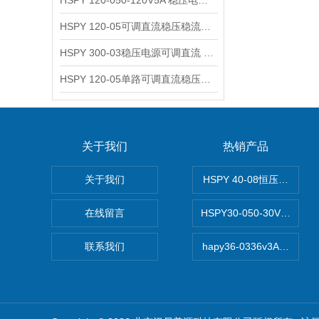
HSPY 120-050-120V5A 稳压电源可调直流
HSPY 120-05可调直流稳压稳流电源 120V0-5A
HSPY 300-03稳压电源可调直流 0-300V3A
HSPY 120-05单路可调直流稳压电源 0-120V5A
关于我们
热销产品
关于我们
HSPY 40-08恒压恒流恒
在线留言
HSPY30-050-30V/-0
联系我们
hapy36-0336v3A高