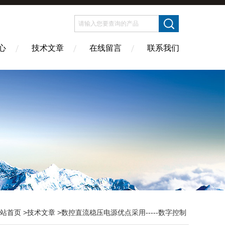
心
技术文章
在线留言
联系我们
站首页
>
技术文章
>数控直流稳压电源优点采用-----数字控制