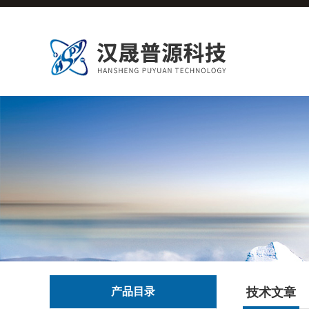
产品目录
技术文章