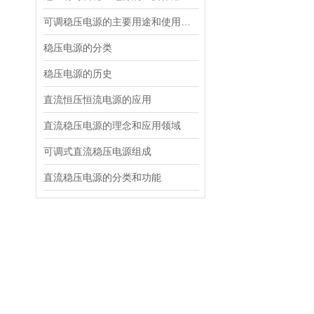
可调稳压电源的主要用途和使用场合
稳压电源的分类
稳压电源的历史
直流恒压恒流电源的应用
直流稳压电源的理念和应用领域
可调式直流稳压电源组成
直流稳压电源的分类和功能