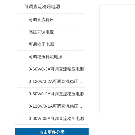
可调直流稳压电源
可调直流稳压
高压可调电源
可调稳压电源
可调稳压稳流电源
0-60V/0-3A可调直流稳压电源
0-120V/0-2A可调直流稳压电源
0-60V/0-2A可调直流稳压电源
0-120V/0-1A可调直流稳压电源
0-30V/-05A可调直流稳压电源
点击更多分类