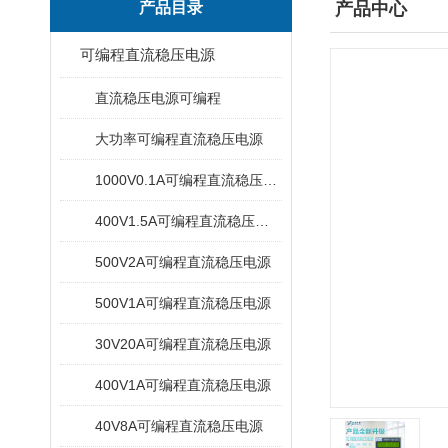
产品目录
产品中心
可编程直流稳压电源
直流稳压电源可编程
大功率可编程直流稳压电源
1000V0.1A可编程直流稳压电源
400V1.5A可编程直流稳压电源
500V2A可编程直流稳压电源
500V1A可编程直流稳压电源
30V20A可编程直流稳压电源
400V1A可编程直流稳压电源
40V8A可编程直流稳压电源