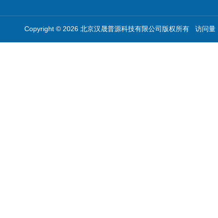
Copyright © 2026 北京汉晟普源科技有限公司版权所有 访问量：