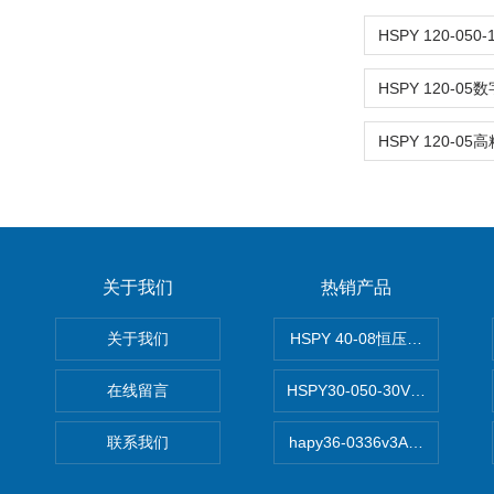
关于我们
热销产品
关于我们
HSPY 40-08恒压恒流恒功率
在线留言
HSPY30-050-30V/-05A
联系我们
hapy36-0336v3A高精度