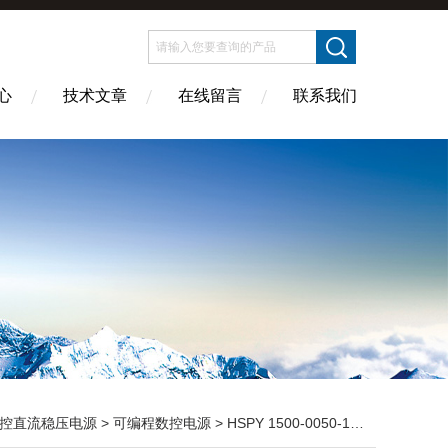
心
技术文章
在线留言
联系我们
控直流稳压电源
>
可编程数控电源
> HSPY 1500-0050-1500V/0.5A 可调直流稳压稳流电源0-0.5A