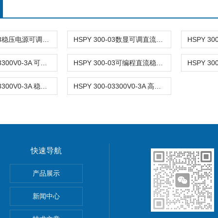
HSPY 300-03稳压电源可调直流 0-300V3A
HSPY 300-03数显可调直流稳压电源 0-300V3A
HSPY 300-03300V0-3A 可调式直流稳压开关电源
HSPY 300-03可编程直流稳压电源 0-300V3A
HSPY 300-03300V0-3A 稳压电源可调直流
HSPY 300-03300V0-3A 高精度程控直流稳压电源
快速导航
功率电源
产品展示
5A可调直流稳压电源
新闻中心