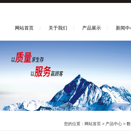
网站首页
关于我们
产品展示
新闻中
您的位置：
网站首页
>
产品中心
>
数