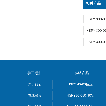
相关产品：
关于我们
热销产品
关于我们
HSPY 40-08恒压恒流恒
在线留言
HSPY30-050-30V/-0