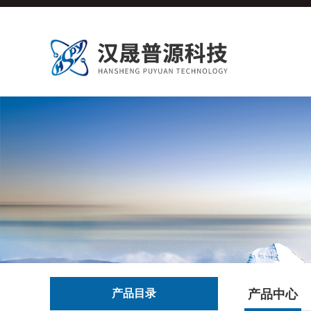
产品目录
产品中心