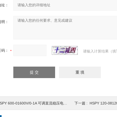
地址：
说明：
证码：
请输入计算结果（填
SPY 600-01600V/0-1A 可调直流稳压电源0-600V
下一篇 :
HSPY 120-08120