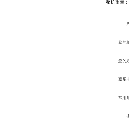
整机重量：
您的
您的
联系
常用