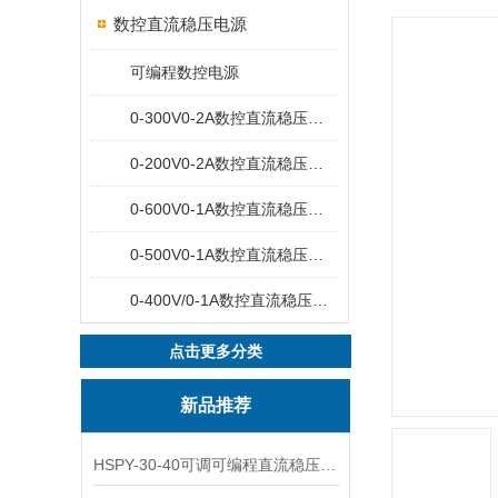
数控直流稳压电源
可编程数控电源
0-300V0-2A数控直流稳压电源
0-200V0-2A数控直流稳压电源
0-600V0-1A数控直流稳压电源
0-500V0-1A数控直流稳压电源
0-400V/0-1A数控直流稳压电源
点击更多分类
新品推荐
HSPY-30-40可调可编程直流稳压高精度数控电源