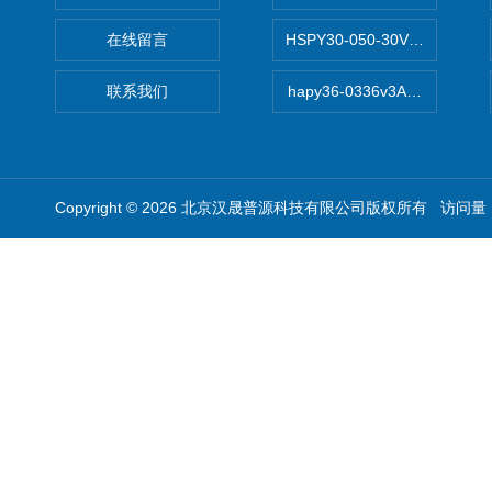
在线留言
HSPY30-050-30V/-05A
联系我们
hapy36-0336v3A高精度
Copyright © 2026 北京汉晟普源科技有限公司版权所有 访问量：