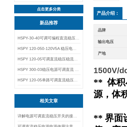
点击更多分类
产品介绍：
新品推荐
品牌
HSPY-30-40可调可编程直流稳压高精度数控电源
输出电压
HSPY 120-050-120V5A 稳压电源可调直流
产地
HSPY 120-05可调直流稳压稳流电源 120V0-5A
1500V
HSPY 300-03稳压电源可调直流 0-300V3A
** 
HSPY 120-05单路可调直流稳压电源 0-120V5A
源，体积：
相关文章
** 界
详解电源可调直流稳压开关的接线步骤与注意事项
可调直流稳压电源电源使用注意事项都有什么呢