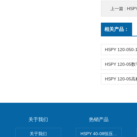
上一篇 :
HSPY 
相关产品：
关于我们
热销产品
关于我们
HSPY 40-08恒压恒流恒功率