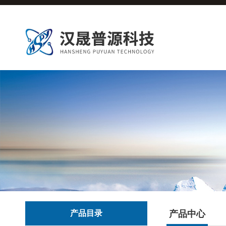
产品目录
产品中心