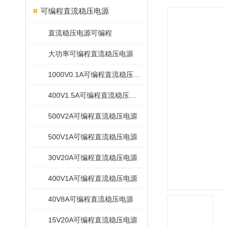
可编程直流稳压电源
直流稳压电源可编程
大功率可编程直流稳压电源
1000V0.1A可编程直流稳压电源
400V1.5A可编程直流稳压电源
500V2A可编程直流稳压电源
500V1A可编程直流稳压电源
30V20A可编程直流稳压电源
400V1A可编程直流稳压电源
40V8A可编程直流稳压电源
15V20A可编程直流稳压电源