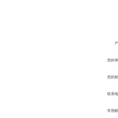
您的
您的
联系
常用