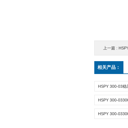
上一篇 :
HSP
相关产品：