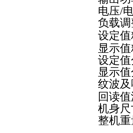
电压/
负载调整
设定值精
显示值精
设定值
显示值
纹波及
回读值
机身尺寸
整机重量