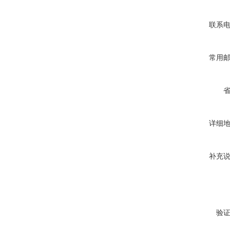
联系
常用
详细
补充
验