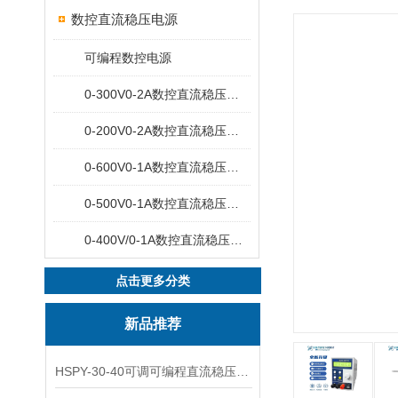
数控直流稳压电源
可编程数控电源
0-300V0-2A数控直流稳压电源
0-200V0-2A数控直流稳压电源
0-600V0-1A数控直流稳压电源
0-500V0-1A数控直流稳压电源
0-400V/0-1A数控直流稳压电源
点击更多分类
新品推荐
HSPY-30-40可调可编程直流稳压高精度数控电源