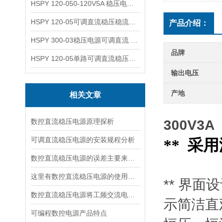
HSPY 120-050-120V5A 稳压电源可调直流
HSPY 120-05可调直流稳压稳流电源 120V0-5A
产品介绍：
HSPY 300-03稳压电源可调直流 0-300V3A
品牌
HSPY 120-05单路可调直流稳压电源 0-120V5A
输出电压
产地
相关文章
数控直流稳压电源原理探析
300V
可调直流稳压电源的安装规程分析
** 采
数控直流稳压电源的误差主要来源于以下几个方面
这里有数控直流稳压电源的使用流程，快来看看吧！
** 界
数控直流稳压电源将工频交流电转换成直流电压的四个环节
示简洁直
可编程数控电源产品特点