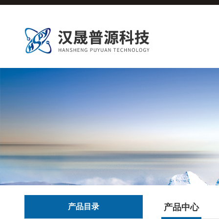
产品目录
产品中心