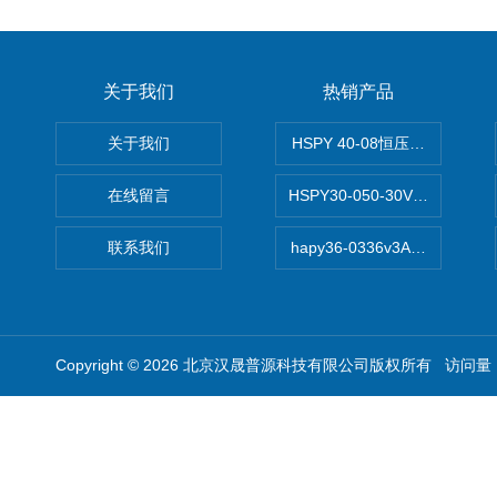
关于我们
热销产品
关于我们
HSPY 40-08恒压恒流恒功率
在线留言
HSPY30-050-30V/-05A
联系我们
hapy36-0336v3A高精度
Copyright © 2026 北京汉晟普源科技有限公司版权所有 访问量：