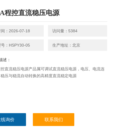
V5A程控直流稳压电源
：2026-07-18
访问量：5384
号：HSPY30-05
生产地址：北京
描述：
A程控直流稳压电源产品属可调试直流稳压电源，电压、电流连
，稳压与稳流自动转换的高精度直流稳定电源
在线询价
联系我们