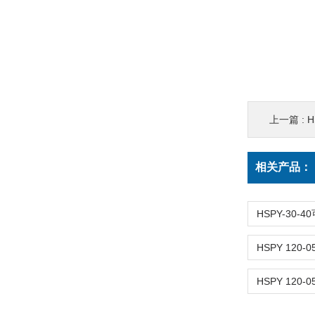
上一篇 :
H
相关产品：