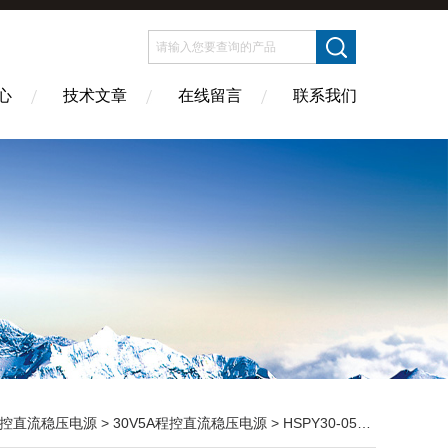
心
技术文章
在线留言
联系我们
控直流稳压电源
>
30V5A程控直流稳压电源
> HSPY30-0530V5A程控直流稳压电源