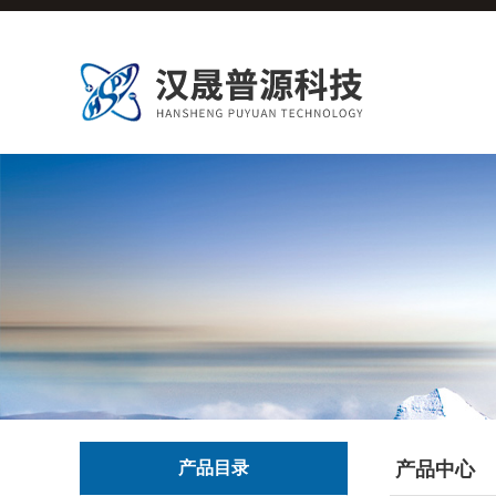
产品目录
产品中心