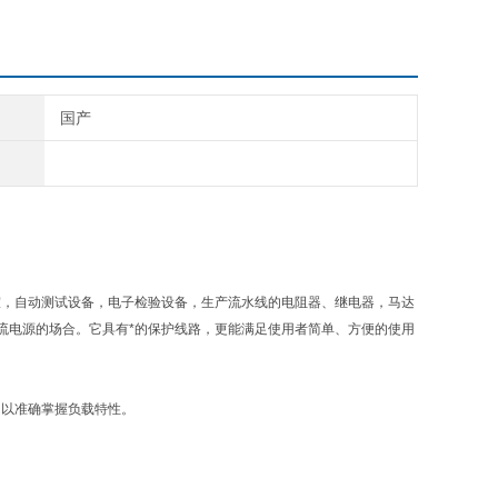
国产
室，自动测试设备，电子检验设备，生产流水线的电阻器、继电器，马达
流电源的场合。它具有*的保护线路，更能满足使用者简单、方便的使用
，以准确掌握负载特性。