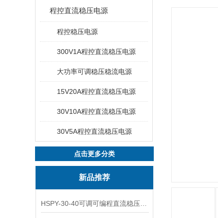
程控直流稳压电源
程控稳压电源
300V1A程控直流稳压电源
大功率可调稳压稳流电源
15V20A程控直流稳压电源
30V10A程控直流稳压电源
30V5A程控直流稳压电源
点击更多分类
新品推荐
HSPY-30-40可调可编程直流稳压高精度数控电源