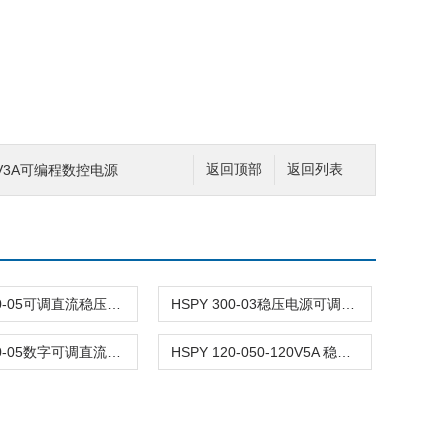
300V3A可编程数控电源
返回顶部
返回列表
HSPY 120-05可调直流稳压稳流电源 120V0-5A
HSPY 300-03稳压电源可调直流 0-300V3A
HSPY 120-05数字可调直流稳压电源 120V0-5A
HSPY 120-050-120V5A 稳压电源可调直流