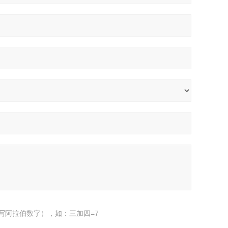
写阿拉伯数字），如：三加四=7