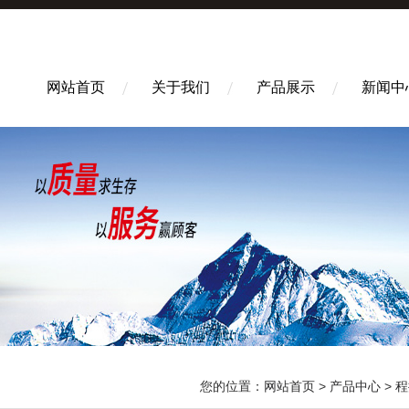
网站首页
关于我们
产品展示
新闻中
您的位置：
网站首页
>
产品中心
>
程