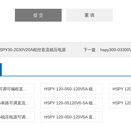
SPY30-2030V20A程控直流稳压电源
下一篇 :
hspy300-03
HSPY-30-40可调可编程直流稳压高精度数控电源
HSPY 120-050-120V5A 稳压电源可调直流
HSPY 120-05单路可调直流稳压电源 0-120V5A
HSPY 120-05120V0-5A 稳压电源可调直流
HSPY 120-05稳压电源可调直流0-120V5A
HSPY 120-050-120V5A 直流电源大功率可调