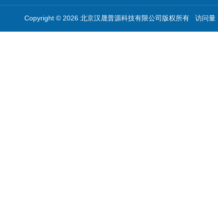
Copyright © 2026 北京汉晟普源科技有限公司版权所有 访问量：