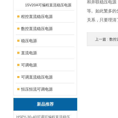
和并联稳压电源
15V20A可编程直流稳压电源
等。如此繁多的
程控直流稳压电源
关系，只要理清
数控直流稳压电源
上一篇 :
数控
稳压电源
直流电源
可调电源
可调直流稳压电源
恒压恒流可调电源
新品推荐
HSPY-30-40可调可编程直流稳压高精度数控电源