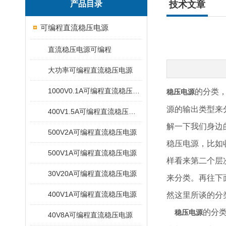
产品目录
技术文章
可编程直流稳压电源
直流稳压电源可编程
大功率可编程直流稳压电源
1000V0.1A可编程直流稳压电源
的分类
稳压电源
源的输出类型来
400V1.5A可编程直流稳压电源
解一下我们身边
500V2A可编程直流稳压电源
稳压电源，比如
500V1A可编程直流稳压电源
样看来第二个层
30V20A可编程直流稳压电源
来分类。再往下
400V1A可编程直流稳压电源
然这里所谈的分
的分
稳压电源
40V8A可编程直流稳压电源