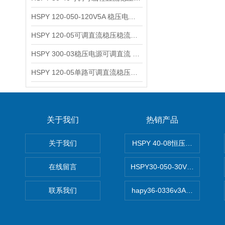
HSPY 120-050-120V5A 稳压电源可调直流
HSPY 120-05可调直流稳压稳流电源 120V0-5A
HSPY 300-03稳压电源可调直流 0-300V3A
HSPY 120-05单路可调直流稳压电源 0-120V5A
关于我们
热销产品
关于我们
HSPY 40-08恒压恒流恒功率
在线留言
HSPY30-050-30V/-05A
联系我们
hapy36-0336v3A高精度