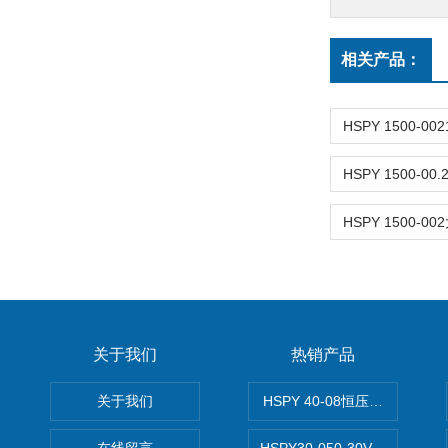
相关产品：
关于我们
热销产品
关于我们
HSPY 40-08恒压恒流恒功率