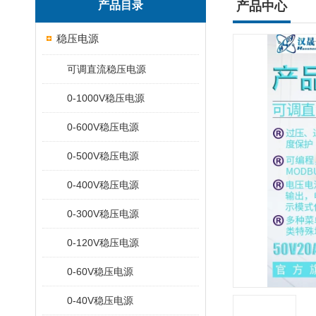
产品目录
产品中心
稳压电源
可调直流稳压电源
0-1000V稳压电源
0-600V稳压电源
0-500V稳压电源
0-400V稳压电源
0-300V稳压电源
0-120V稳压电源
0-60V稳压电源
0-40V稳压电源