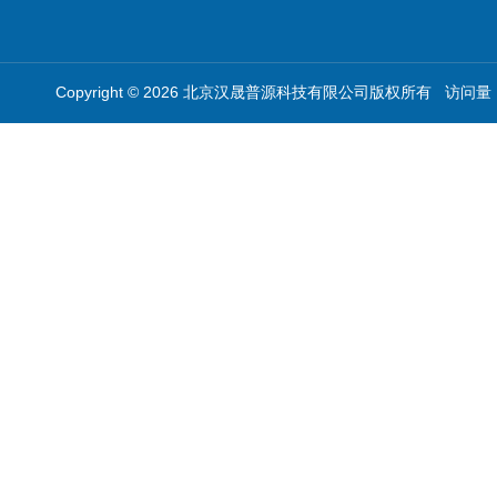
Copyright © 2026 北京汉晟普源科技有限公司版权所有 访问量：