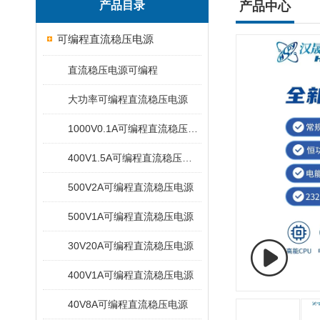
产品目录
产品中心
可编程直流稳压电源
直流稳压电源可编程
大功率可编程直流稳压电源
1000V0.1A可编程直流稳压电源
400V1.5A可编程直流稳压电源
500V2A可编程直流稳压电源
500V1A可编程直流稳压电源
30V20A可编程直流稳压电源
400V1A可编程直流稳压电源
40V8A可编程直流稳压电源