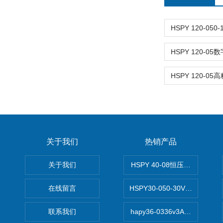
关于我们
热销产品
关于我们
HSPY 40-08恒压恒流恒功率
在线留言
HSPY30-050-30V/-05A
联系我们
hapy36-0336v3A高精度