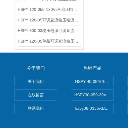
HSPY 120-050-120V5A 稳压电源可调直流
HSPY 120-05可调直流稳压稳流电源 120V0-5A
HSPY 300-03稳压电源可调直流 0-300V3A
HSPY 120-05单路可调直流稳压电源 0-120V5A
关于我们
热销产品
关于我们
HSPY 40-08恒压恒流恒功率
在线留言
HSPY30-050-30V/-05A
联系我们
hapy36-0336v3A高精度