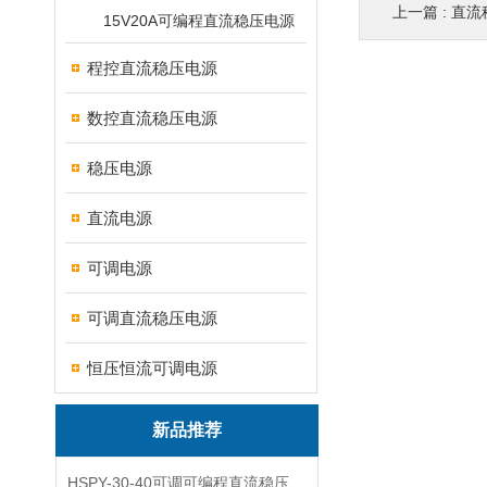
上一篇 :
直流
15V20A可编程直流稳压电源
程控直流稳压电源
数控直流稳压电源
稳压电源
直流电源
可调电源
可调直流稳压电源
恒压恒流可调电源
新品推荐
HSPY-30-40可调可编程直流稳压高精度数控电源