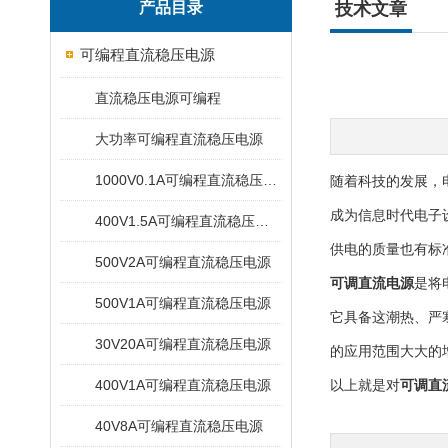
产品目录
技术文章
可编程直流稳压电源
直流稳压电源可编程
大功率可编程直流稳压电源
1000V0.1A可编程直流稳压电源
随着科技的发展，
成为信息时代电子
400V1.5A可编程直流稳压电源
供电的质量也有标
500V2A可编程直流稳压电源
可调直流电源
是将
500V1A可编程直流稳压电源
它具备这潮热、严
30V20A可编程直流稳压电源
的应用范围大大的
400V1A可编程直流稳压电源
以上就是对
可调直
40V8A可编程直流稳压电源