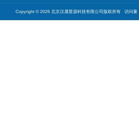
Copyright © 2026 北京汉晟普源科技有限公司版权所有 访问量：