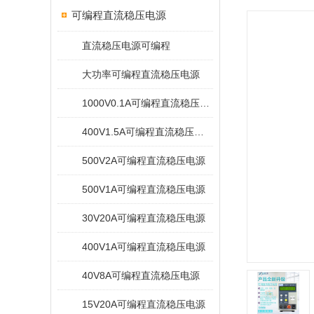
可编程直流稳压电源
直流稳压电源可编程
大功率可编程直流稳压电源
1000V0.1A可编程直流稳压电源
400V1.5A可编程直流稳压电源
500V2A可编程直流稳压电源
500V1A可编程直流稳压电源
30V20A可编程直流稳压电源
400V1A可编程直流稳压电源
40V8A可编程直流稳压电源
15V20A可编程直流稳压电源