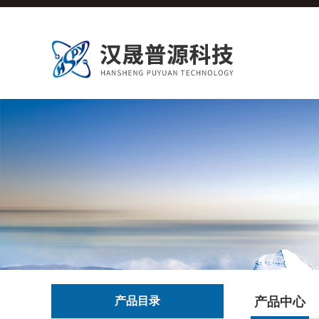
产品目录
产品中心