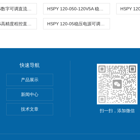
HSPY 120-05数字可调直流稳压电源 120V0-5A
HSPY 120-050-120V5A 稳压电源可调直流
HSPY 120-05高精度程控直流稳压电源 120V0-5A
HSPY 120-05稳压电源可调直流 120V0-5A
快速导航
功率电源
产品展示
5A可调直流稳压电源
新闻中心
精度小型可编程直流稳压电源
技术文章
扫一扫，添加微信