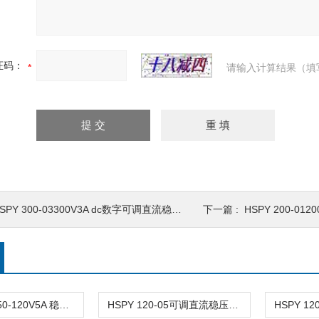
证码：
请输入计算结果（填
SPY 300-03300V3A dc数字可调直流稳压电源
下一篇 :
HSPY 200-01200
HSPY 120-050-120V5A 稳压电源可调直流
HSPY 120-05可调直流稳压稳流电源 120V0-5A