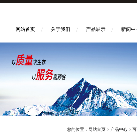
网站首页
关于我们
产品展示
新闻中
您的位置：
网站首页
>
产品中心
>
可