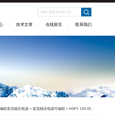
心
技术文章
在线留言
联系我们
编程直流稳压电源
>
直流稳压电源可编程
> HSPY 120-05120V0-5A 单路数显可调直流稳压电源