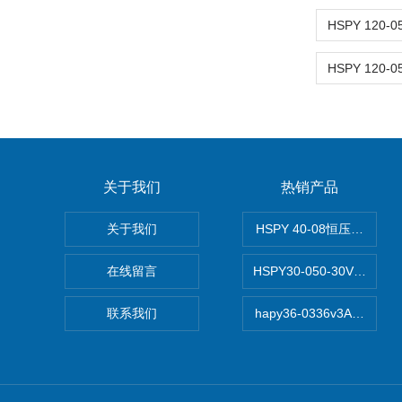
关于我们
热销产品
关于我们
HSPY 40-08恒压恒流恒
在线留言
HSPY30-050-30V/-0
联系我们
hapy36-0336v3A高