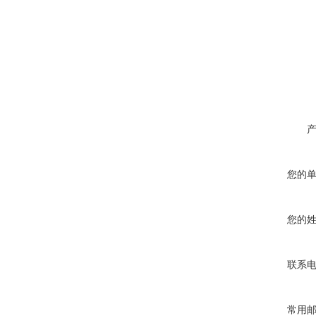
您的
您的
联系
常用