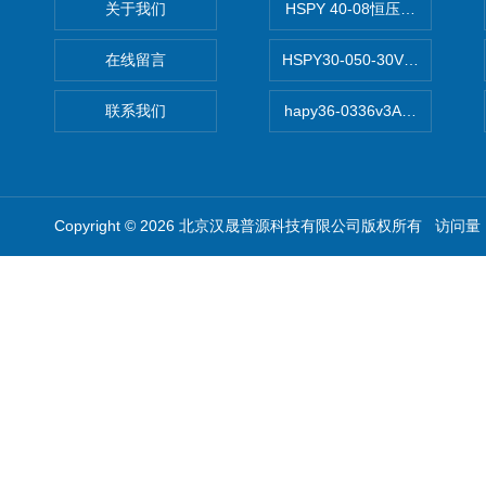
关于我们
HSPY 40-08恒压恒流恒功率
在线留言
HSPY30-050-30V/-05A
联系我们
hapy36-0336v3A高精度
Copyright © 2026 北京汉晟普源科技有限公司版权所有 访问量：