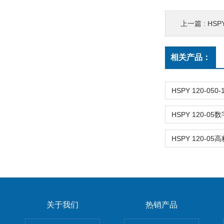
上一篇 :
HSPY
相关产品：
关于我们
热销产品