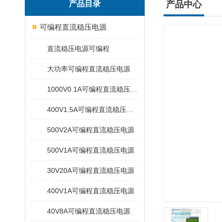
产品目录
产品中心
可编程直流稳压电源
直流稳压电源可编程
大功率可编程直流稳压电源
1000V0.1A可编程直流稳压电源
400V1.5A可编程直流稳压电源
500V2A可编程直流稳压电源
500V1A可编程直流稳压电源
30V20A可编程直流稳压电源
400V1A可编程直流稳压电源
40V8A可编程直流稳压电源