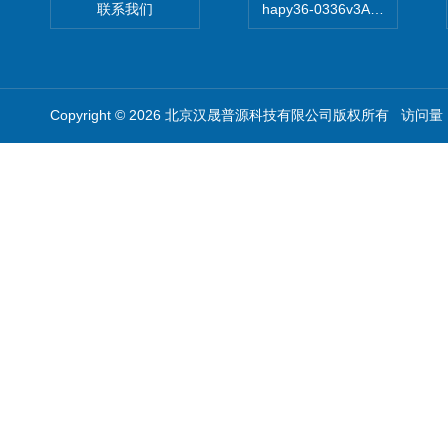
联系我们
hapy36-0336v3A高精度
Copyright © 2026 北京汉晟普源科技有限公司版权所有 访问量：