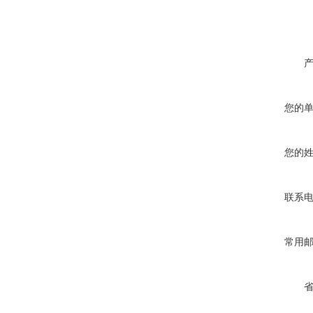
您的
您的
联系
常用