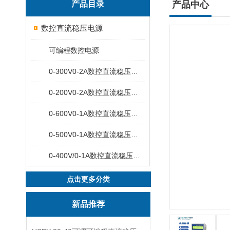
产品目录
产品中心
数控直流稳压电源
可编程数控电源
0-300V0-2A数控直流稳压电源
0-200V0-2A数控直流稳压电源
0-600V0-1A数控直流稳压电源
0-500V0-1A数控直流稳压电源
0-400V/0-1A数控直流稳压电源
点击更多分类
新品推荐