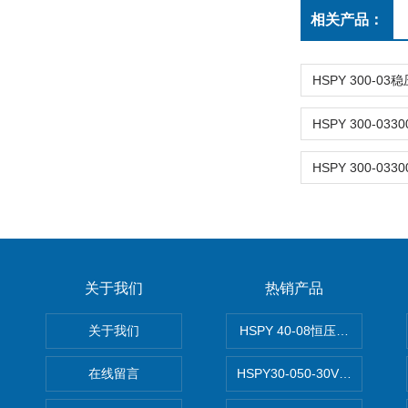
相关产品：
关于我们
热销产品
关于我们
HSPY 40-08恒压恒流恒功率
在线留言
HSPY30-050-30V/-05A