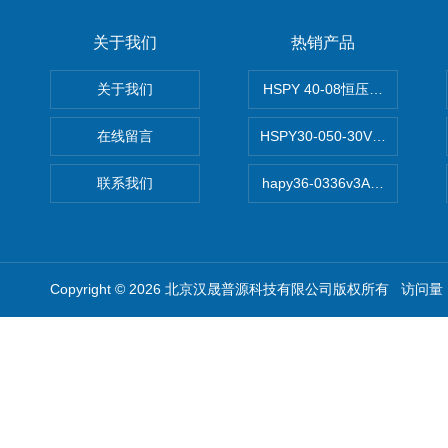
关于我们
热销产品
关于我们
HSPY 40-08恒压恒流恒功率
在线留言
HSPY30-050-30V/-05A
联系我们
hapy36-0336v3A高精度
Copyright © 2026 北京汉晟普源科技有限公司版权所有 访问量：