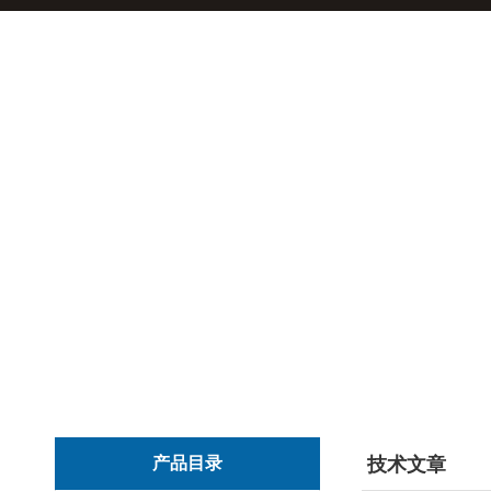
产品目录
技术文章