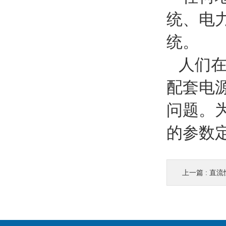
统、电
统。
人们在
配套电
问题。
的参数
上一篇 :
直流