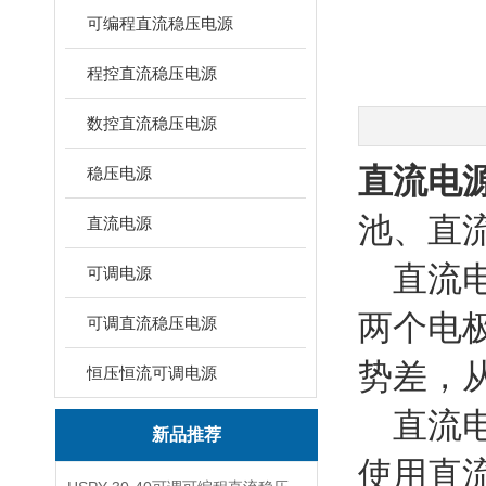
可编程直流稳压电源
程控直流稳压电源
数控直流稳压电源
直流电
稳压电源
池、直
直流电源
直流电
可调电源
两个电
可调直流稳压电源
势差，
恒压恒流可调电源
直流电
新品推荐
使用直