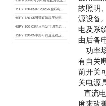
HSPY-30-40可调可编程直流稳压高精度数控电源
故照明
HSPY 120-050-120V5A 稳压电源可调直流
源设备
HSPY 120-05可调直流稳压稳流电源 120V0-5A
HSPY 300-03稳压电源可调直流 0-300V3A
电及系
HSPY 120-05单路可调直流稳压电源 0-120V5A
由后备
功率场
有自关
前开关
关电源
直流电
度来改