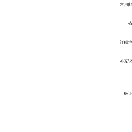
常用
详细
补充
验