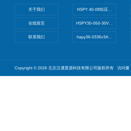
关于我们
HSPY 40-08恒压恒流恒功率
在线留言
HSPY30-050-30V/-05A
联系我们
hapy36-0336v3A高精度
Copyright © 2026 北京汉晟普源科技有限公司版权所有 访问量：