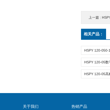
上一篇 :
HSPY
相关产品：
关于我们
热销产品