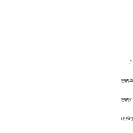
您的
您的
联系