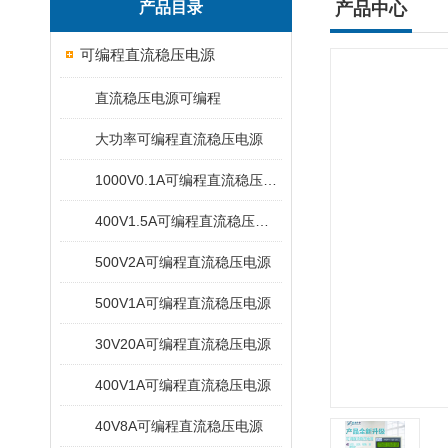
产品目录
产品中心
可编程直流稳压电源
直流稳压电源可编程
大功率可编程直流稳压电源
1000V0.1A可编程直流稳压电源
400V1.5A可编程直流稳压电源
500V2A可编程直流稳压电源
500V1A可编程直流稳压电源
30V20A可编程直流稳压电源
400V1A可编程直流稳压电源
40V8A可编程直流稳压电源