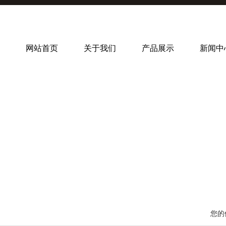
网站首页
关于我们
产品展示
新闻中
您的