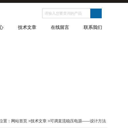
心
技术文章
在线留言
联系我们
位置：
网站首页
>
技术文章
>可调直流稳压电源——设计方法