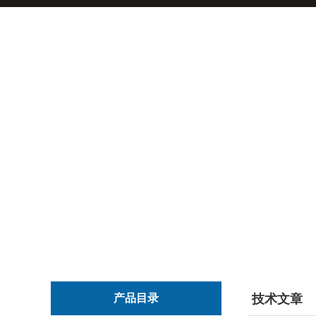
产品目录
技术文章