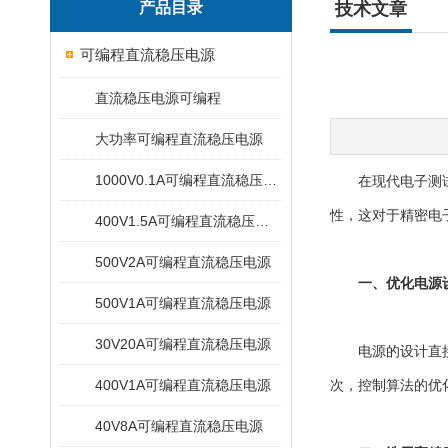
产品目录
技术文章
可编程直流稳压电源
直流稳压电源可编程
大功率可编程直流稳压电源
1000V0.1A可编程直流稳压电源
在现代电子测试与
性，这对于精密电
400V1.5A可编程直流稳压电源
500V2A可编程直流稳压电源
一、优化电源
500V1A可编程直流稳压电源
30V20A可编程直流稳压电源
电源的设计直接影
400V1A可编程直流稳压电源
次，控制算法的优
40V8A可编程直流稳压电源