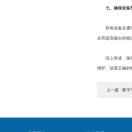
七、确保设备
所有设备在通电后
从而提高输出的稳
综上所述，保持小
维护、设置正确的
上一篇 :
数字