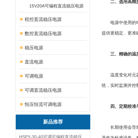
二、选用高精
15V20A可编程直流稳压电源
程控直流稳压电源
电源中使用的电阻
数控直流稳压电源
提供更稳定、更准
稳压电源
三、精确的温
直流电源
温度变化对元器件
可调电源
统，实时监测并控
可调直流稳压电源
恒压恒流可调电源
四、定期校准
新品推荐
长期使用会导致元
HSPY-30-40可调可编程直流稳压高精度数控电源
器作为标准设备，