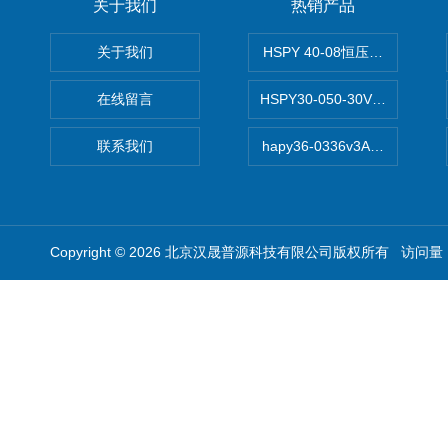
关于我们
热销产品
关于我们
HSPY 40-08恒压恒流恒功率
在线留言
HSPY30-050-30V/-05A
联系我们
hapy36-0336v3A高精度
Copyright © 2026 北京汉晟普源科技有限公司版权所有 访问量：