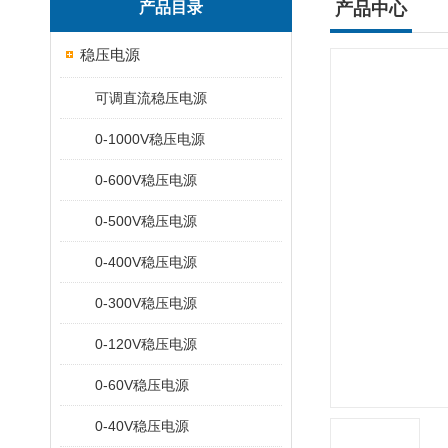
产品目录
产品中心
稳压电源
可调直流稳压电源
0-1000V稳压电源
0-600V稳压电源
0-500V稳压电源
0-400V稳压电源
0-300V稳压电源
0-120V稳压电源
0-60V稳压电源
0-40V稳压电源