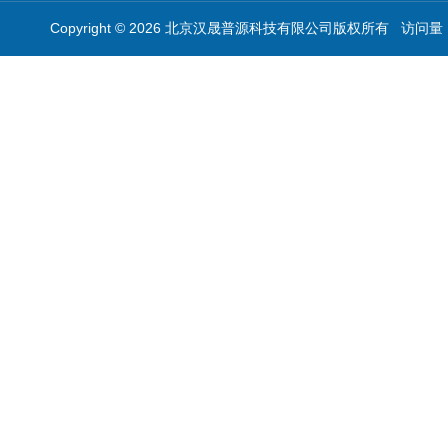
Copyright © 2026 北京汉晟普源科技有限公司版权所有 访问量：