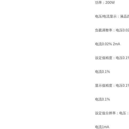
功率：200W
电压/电流显示：液晶
负载调整率：电压0.02
电流0.02% 2mA
设定值精度：电压0.1
电流0.1%
显示值精度：电压0.1
电流0.1%
设定值分辨率：电压：
电流1mA