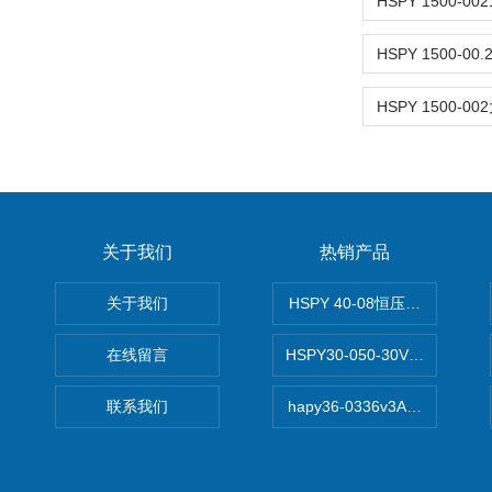
关于我们
热销产品
关于我们
HSPY 40-08恒压恒流恒功率
在线留言
HSPY30-050-30V/-05A
联系我们
hapy36-0336v3A高精度