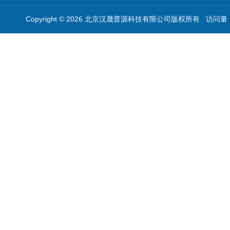
Copyright © 2026 北京汉晟普源科技有限公司版权所有 访问量：