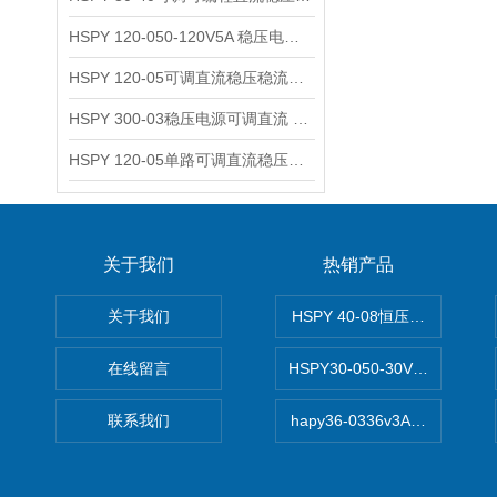
HSPY 120-050-120V5A 稳压电源可调直流
HSPY 120-05可调直流稳压稳流电源 120V0-5A
HSPY 300-03稳压电源可调直流 0-300V3A
HSPY 120-05单路可调直流稳压电源 0-120V5A
关于我们
热销产品
关于我们
HSPY 40-08恒压恒流恒功率
在线留言
HSPY30-050-30V/-05A
联系我们
hapy36-0336v3A高精度