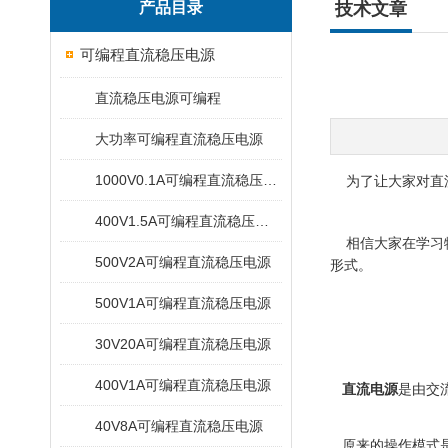
产品目录
技术文章
可编程直流稳压电源
直流稳压电源可编程
大功率可编程直流稳压电源
1000V0.1A可编程直流稳压电源
为了让大家对直流
400V1.5A可编程直流稳压电源
相信大家在学习物
500V2A可编程直流稳压电源
形式。
500V1A可编程直流稳压电源
30V20A可编程直流稳压电源
400V1A可编程直流稳压电源
直流电源
是由交
40V8A可编程直流稳压电源
原来的操作模式