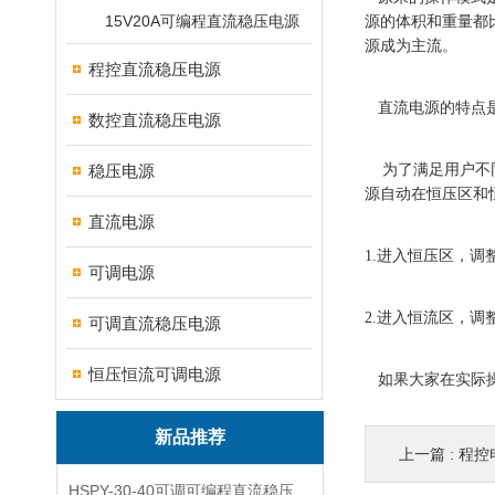
15V20A可编程直流稳压电源
源的体积和重量都
源成为主流。
程控直流稳压电源
直流电源的特点
数控直流稳压电源
稳压电源
为了满足用户不同
源自动在恒压区和
直流电源
1.进入恒压区，
可调电源
2.进入恒流区，
可调直流稳压电源
恒压恒流可调电源
如果大家在实际
新品推荐
上一篇 :
程控
HSPY-30-40可调可编程直流稳压高精度数控电源