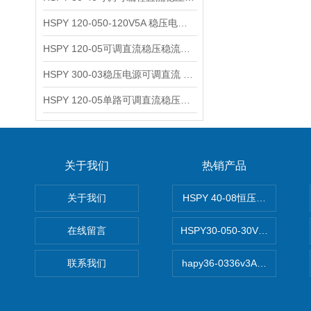
HSPY 120-050-120V5A 稳压电源可调直流
HSPY 120-05可调直流稳压稳流电源 120V0-5A
HSPY 300-03稳压电源可调直流 0-300V3A
HSPY 120-05单路可调直流稳压电源 0-120V5A
关于我们
热销产品
关于我们
HSPY 40-08恒压恒流恒功率
在线留言
HSPY30-050-30V/-05A
联系我们
hapy36-0336v3A高精度