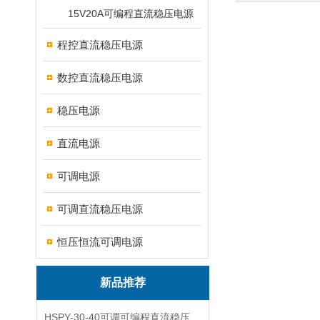
15V20A可编程直流稳压电源
程控直流稳压电源
数控直流稳压电源
稳压电源
直流电源
可调电源
可调直流稳压电源
恒压恒流可调电源
新品推荐
HSPY-30-40可调可编程直流稳压高精度数控电源