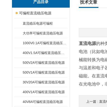
产品目录
技术文章
可编程直流稳压电源
直流稳压电源可编程
大功率可编程直流稳压电源
1000V0.1A可编程直流稳压电源
直流电源
的种
电池（比如电
400V1.5A可编程直流稳压电源
械能转换为电
500V2A可编程直流稳压电源
与温差和电子
500V1A可编程直流稳压电源
磁能。在直流
30V20A可编程直流稳压电源
在光电池中，
400V1A可编程直流稳压电源
上一篇 :
直流
40V8A可编程直流稳压电源