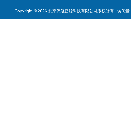
Copyright © 2026 北京汉晟普源科技有限公司版权所有 访问量：