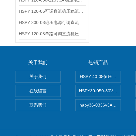
HSPY 120-050-120V5A 稳压电源可调直流
HSPY 120-05可调直流稳压稳流电源 120V0-5A
HSPY 300-03稳压电源可调直流 0-300V3A
HSPY 120-05单路可调直流稳压电源 0-120V5A
关于我们
热销产品
关于我们
HSPY 40-08恒压恒流恒功率
在线留言
HSPY30-050-30V/-05A
联系我们
hapy36-0336v3A高精度