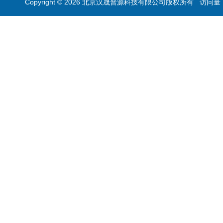
Copyright © 2026 北京汉晟普源科技有限公司版权所有 访问量：