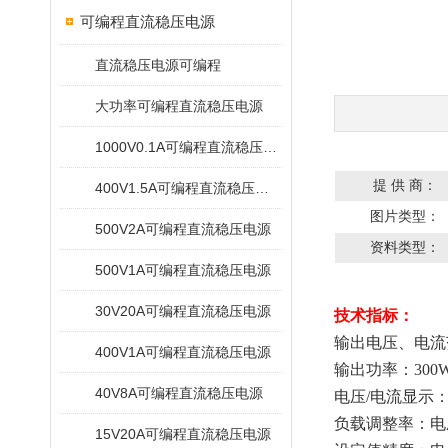
可编程直流稳压电源
直流稳压电源可编程
大功率可编程直流稳压电源
1000V0.1A可编程直流稳压电源
提 供 商：
400V1.5A可编程直流稳压电源
图片类型：
500V2A可编程直流稳压电源
资料类型：
500V1A可编程直流稳压电源
30V20A可编程直流稳压电源
技术指标：
输出电压、电流
400V1A可编程直流稳压电源
输出功率：
300
40V8A可编程直流稳压电源
电压
/电流显示
负载调整率：电
15V20A可编程直流稳压电源