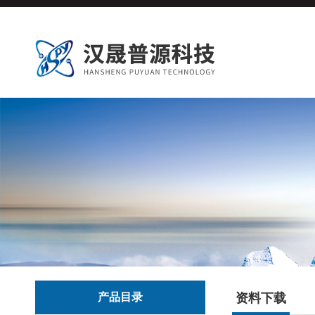
产品目录
资料下载