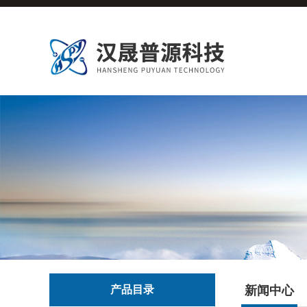
产品目录
新闻中心