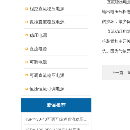
直流稳压电源
程控直流稳压电源
输出电压分档
数控直流稳压电源
的损坏，减少
直流稳压电源
稳压电源
护装置和主开
直流电源
势。因为气敏
可调电源
上一篇 :
可调直流稳压电源
恒压恒流可调电源
新品推荐
HSPY-30-40可调可编程直流稳压高精度数控电源