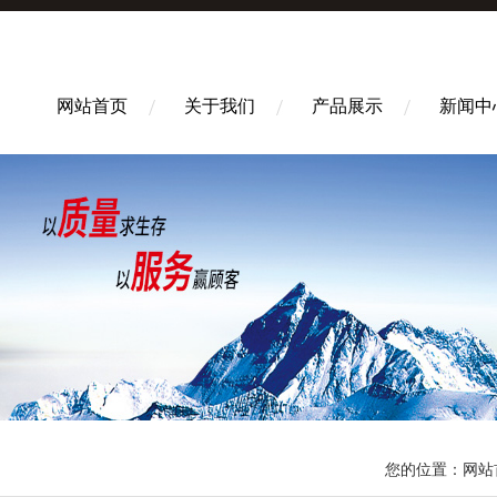
网站首页
关于我们
产品展示
新闻中
您的位置：
网站