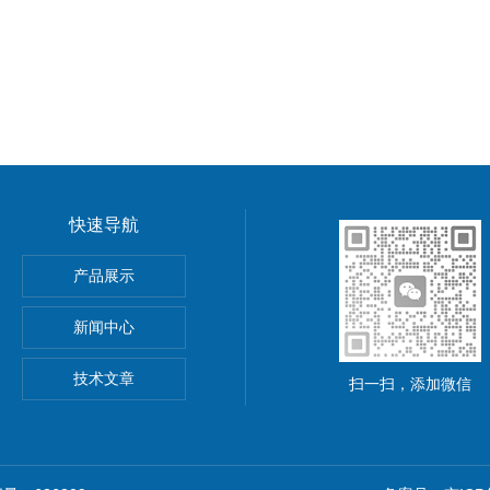
快速导航
功率电源
产品展示
5A可调直流稳压电源
新闻中心
精度小型可编程直流稳压电源
技术文章
扫一扫，添加微信