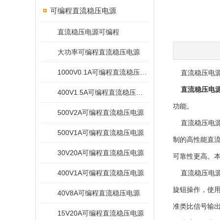
可编程直流稳压电源
直流稳压电源可编程
大功率可编程直流稳压电源
1000V0.1A可编程直流稳压电源
直流稳压电源
直流稳压电
400V1.5A可编程直流稳压电源
功能。
500V2A可编程直流稳压电源
直流稳压电源
500V1A可编程直流稳压电源
制的高性能直
30V20A可编程直流稳压电源
可靠性更高。
400V1A可编程直流稳压电源
直流稳压电源
旋钮操作，使
40V8A可编程直流稳压电源
准类比信号输出
15V20A可编程直流稳压电源