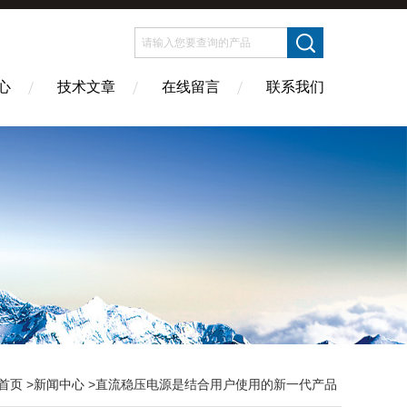
心
技术文章
在线留言
联系我们
首页
>
新闻中心
>直流稳压电源是结合用户使用的新一代产品