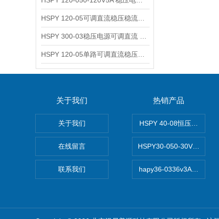
HSPY 120-050-120V5A 稳压电源可调直流
HSPY 120-05可调直流稳压稳流电源 120V0-5A
HSPY 300-03稳压电源可调直流 0-300V3A
HSPY 120-05单路可调直流稳压电源 0-120V5A
关于我们
热销产品
关于我们
HSPY 40-08恒压恒流恒
在线留言
HSPY30-050-30V/-0
联系我们
hapy36-0336v3A高