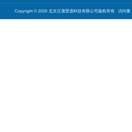
Copyright © 2026 北京汉晟普源科技有限公司版权所有 访问量：