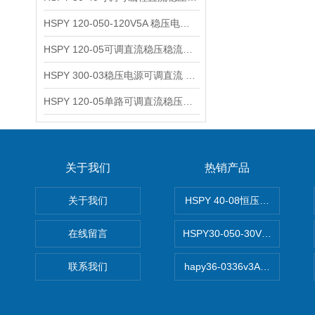
HSPY 120-050-120V5A 稳压电源可调直流
HSPY 120-05可调直流稳压稳流电源 120V0-5A
HSPY 300-03稳压电源可调直流 0-300V3A
HSPY 120-05单路可调直流稳压电源 0-120V5A
关于我们
热销产品
关于我们
HSPY 40-08恒压恒流恒功率
在线留言
HSPY30-050-30V/-05A
联系我们
hapy36-0336v3A高精度