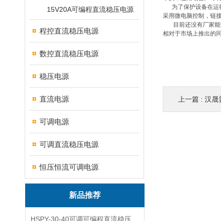
为了保护设备在运
15V20A可编程直流稳压电源
采用微电脑控制，链
目前还没有厂家能
程控直流稳压电源
相对于市场上推出的
数控直流稳压电源
稳压电源
直流电源
上一篇 :
汉晟
可调电源
可调直流稳压电源
恒压恒流可调电源
新品推荐
HSPY-30-40可调可编程直流稳压高精度数控电源