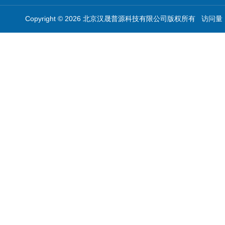
Copyright © 2026 北京汉晟普源科技有限公司版权所有 访问量：