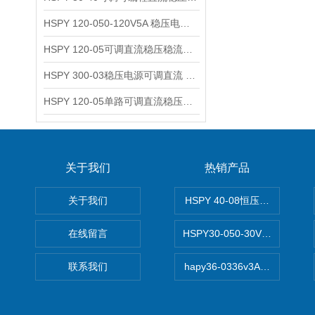
HSPY 120-050-120V5A 稳压电源可调直流
HSPY 120-05可调直流稳压稳流电源 120V0-5A
HSPY 300-03稳压电源可调直流 0-300V3A
HSPY 120-05单路可调直流稳压电源 0-120V5A
关于我们
热销产品
关于我们
HSPY 40-08恒压恒流恒功率
在线留言
HSPY30-050-30V/-05A
联系我们
hapy36-0336v3A高精度