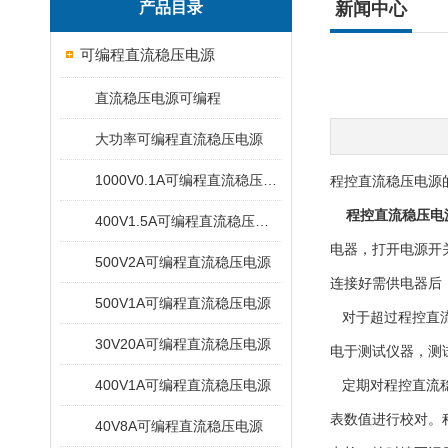
产品目录
新闻中心
可编程直流稳压电源
直流稳压电源可编程
大功率可编程直流稳压电源
1000V0.1A可编程直流稳压电源
程控直流稳压电源
程控直流稳压电
400V1.5A可编程直流稳压电源
电器，打开电源开
500V2A可编程直流稳压电源
连接好需供电器后
500V1A可编程直流稳压电源
对于超过程控直流
30V20A可编程直流稳压电源
电于测试仪器，测
400V1A可编程直流稳压电源
定期对程控直流稳
表数值进行校对。
40V8A可编程直流稳压电源