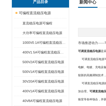
产品目录
新闻中心
可编程直流稳压电源
直流稳压电源可编程
大功率可编程直流稳压电源
1000V0.1A可编程直流稳压电源
市场推进动力——
可调直流稳压电源
是
400V1.5A可编程直流稳压电源
可调直流稳压电源可
500V2A可编程直流稳压电源
电解、电镀、充电设
500V1A可编程直流稳压电源
较新的高频调制技术
30V20A可编程直流稳压电源
可调直流稳压电源的
400V1A可编程直流稳压电源
加合理。
可调直流稳
验室等各种场合，并
40V8A可编程直流稳压电源