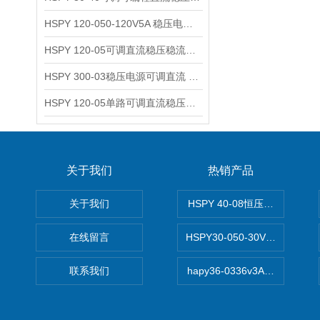
HSPY 120-050-120V5A 稳压电源可调直流
HSPY 120-05可调直流稳压稳流电源 120V0-5A
HSPY 300-03稳压电源可调直流 0-300V3A
HSPY 120-05单路可调直流稳压电源 0-120V5A
关于我们
热销产品
关于我们
HSPY 40-08恒压恒流恒功率
在线留言
HSPY30-050-30V/-05A
联系我们
hapy36-0336v3A高精度