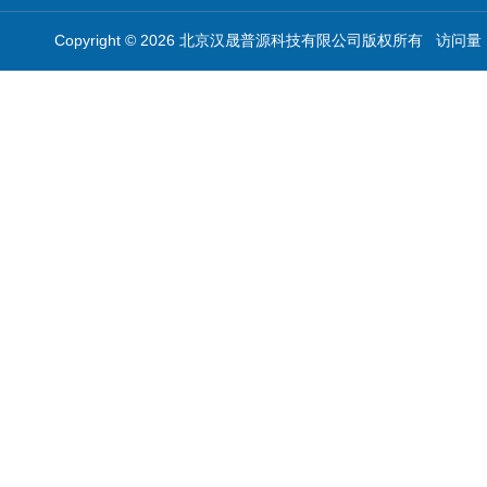
Copyright © 2026 北京汉晟普源科技有限公司版权所有 访问量：