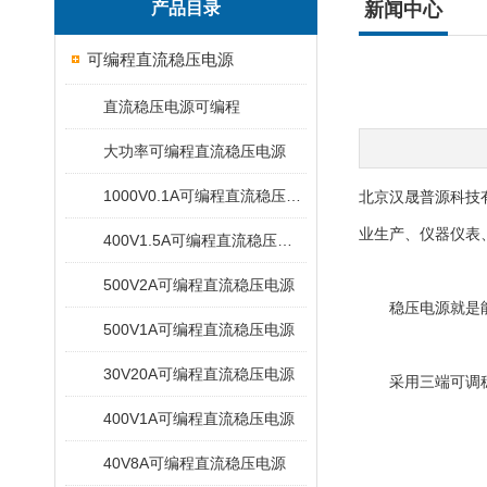
产品目录
新闻中心
可编程直流稳压电源
直流稳压电源可编程
大功率可编程直流稳压电源
1000V0.1A可编程直流稳压电源
北京汉晟普源科技
业生产、仪器仪表
400V1.5A可编程直流稳压电源
500V2A可编程直流稳压电源
稳压电源就是能为
500V1A可编程直流稳压电源
30V20A可编程直流稳压电源
采用三端可调稳压集
400V1A可编程直流稳压电源
40V8A可编程直流稳压电源