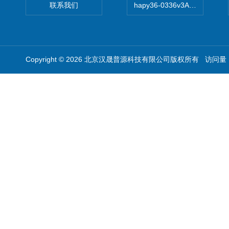
联系我们
hapy36-0336v3A高精度
Copyright © 2026 北京汉晟普源科技有限公司版权所有 访问量：