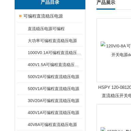
产品目录
产品展示
可编程直流稳压电源
直流稳压电源可编程
大功率可编程直流稳压电源
1000V0.1A可编程直流稳压电源
400V1.5A可编程直流稳压电源
500V2A可编程直流稳压电源
HSPY 120-0812
500V1A可编程直流稳压电源
直流稳压开关电源
30V20A可编程直流稳压电源
400V1A可编程直流稳压电源
40V8A可编程直流稳压电源