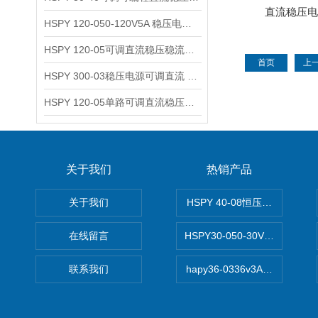
直流稳压电源
HSPY 120-050-120V5A 稳压电源可调直流
HSPY 120-05可调直流稳压稳流电源 120V0-5A
首页
上
HSPY 300-03稳压电源可调直流 0-300V3A
HSPY 120-05单路可调直流稳压电源 0-120V5A
关于我们
热销产品
关于我们
HSPY 40-08恒压恒流恒功率
在线留言
HSPY30-050-30V/-05A
联系我们
hapy36-0336v3A高精度