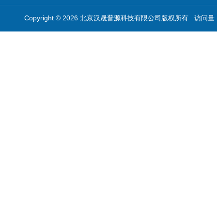
Copyright © 2026 北京汉晟普源科技有限公司版权所有 访问量：