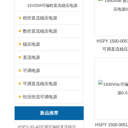
15V20A可编程直流稳压电源
程控直流稳压电源
数控直流稳压电源
HSPY 1500-005
稳压电源
可调直流稳压电
直流电源
可调电源
可调直流稳压电源
恒压恒流可调电源
新品推荐
HSPY 1500-005
HSPY-30-40可调可编程直流稳压高精度数控电源