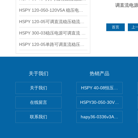
调直流电源0
HSPY 120-050-120V5A 稳压电源可调直流
HSPY 120-05可调直流稳压稳流电源 120V0-5A
首页
上
HSPY 300-03稳压电源可调直流 0-300V3A
HSPY 120-05单路可调直流稳压电源 0-120V5A
关于我们
热销产品
关于我们
HSPY 40-08恒压恒流恒功率
在线留言
HSPY30-050-30V/-05A
联系我们
hapy36-0336v3A高精度