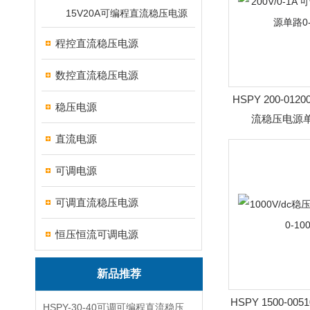
15V20A可编程直流稳压电源
程控直流稳压电源
数控直流稳压电源
HSPY 200-0120
稳压电源
流稳压电源单路
直流电源
可调电源
可调直流稳压电源
恒压恒流可调电源
新品推荐
HSPY 1500-005
HSPY-30-40可调可编程直流稳压高精度数控电源