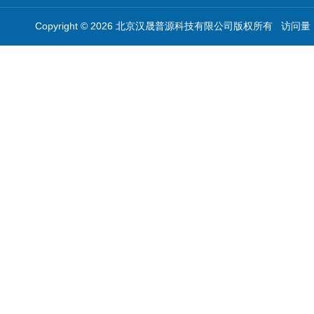
Copyright © 2026 北京汉晟普源科技有限公司版权所有 访问量：