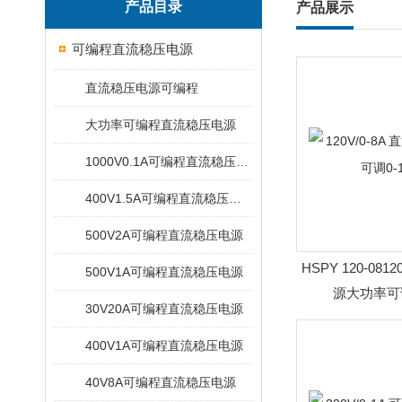
产品目录
产品展示
可编程直流稳压电源
直流稳压电源可编程
大功率可编程直流稳压电源
1000V0.1A可编程直流稳压电源
400V1.5A可编程直流稳压电源
500V2A可编程直流稳压电源
HSPY 120-0812
500V1A可编程直流稳压电源
源大功率可调
30V20A可编程直流稳压电源
400V1A可编程直流稳压电源
40V8A可编程直流稳压电源