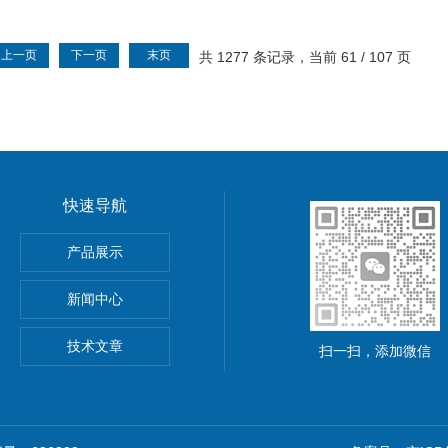
上一页
下一页
末页
共 1277 条记录，当前 61 / 107 页
快速导航
功率电源
产品展示
5A可调直流稳压电源
新闻中心
精度小型可编程直流稳压电源
技术文章
扫一扫，添加微信