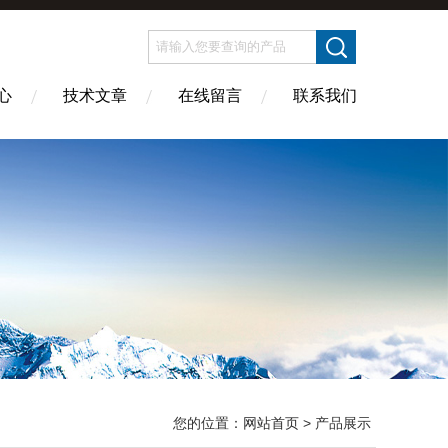
心
技术文章
在线留言
联系我们
您的位置：
网站首页
> 产品展示