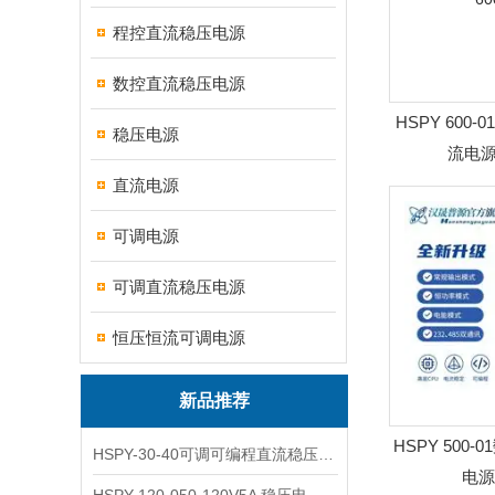
程控直流稳压电源
数控直流稳压电源
HSPY 600
稳压电源
流电源 
直流电源
可调电源
可调直流稳压电源
恒压恒流可调电源
新品推荐
HSPY 500
HSPY-30-40可调可编程直流稳压高精度数控电源
电源 