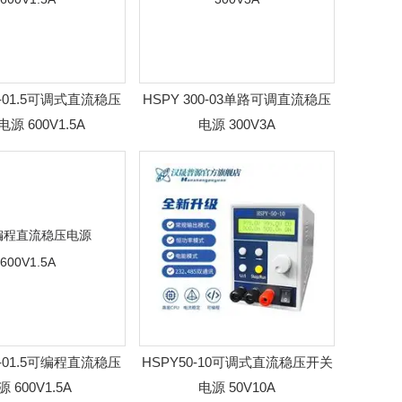
0-01.5可调式直流稳压
HSPY 300-03单路可调直流稳压
源 600V1.5A
电源 300V3A
0-01.5可编程直流稳压
HSPY50-10可调式直流稳压开关
 600V1.5A
电源 50V10A