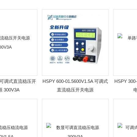
-03可调式直流稳压开
HSPY 600-01.5600V1.5A 可调式
HSPY 3
 300V3A
直流稳压开关电源
电