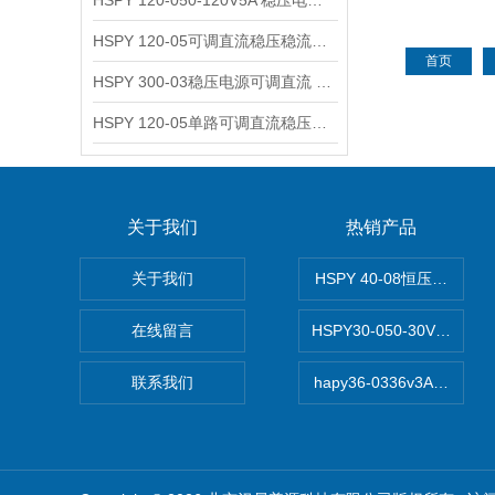
HSPY 120-050-120V5A 稳压电源可调直流
HSPY 120-05可调直流稳压稳流电源 120V0-5A
首页
HSPY 300-03稳压电源可调直流 0-300V3A
HSPY 120-05单路可调直流稳压电源 0-120V5A
关于我们
热销产品
关于我们
HSPY 40-08恒压恒流恒
在线留言
HSPY30-050-30V/-0
联系我们
hapy36-0336v3A高