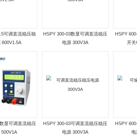
-01.5可调直流稳压稳
HSPY 300-03数显可调直流稳压
HSPY 60
600V1.5A
电源 300V3A
开关电
-01数显可调直流稳压
HSPY 300-03可调直流稳压稳压
HSPY 60
500V1A
电源 300V3A
电源