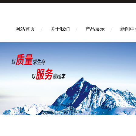
网站首页
关于我们
产品展示
新闻中