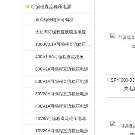
可编程直流稳压电源
直流稳压电源可编程
大功率可编程直流稳压电源
1000V0.1A可编程直流稳压电源
400V1.5A可编程直流稳压电源
500V2A可编程直流稳压电源
HSPY 300
500V1A可编程直流稳压电源
关电源
30V20A可编程直流稳压电源
400V1A可编程直流稳压电源
40V8A可编程直流稳压电源
15V20A可编程直流稳压电源