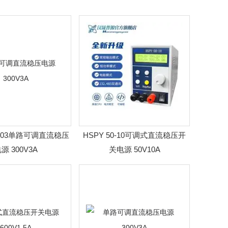
00-03单路可调直流稳压
HSPY 50-10可调式直流稳压开
源 300V3A
关电源 50V10A