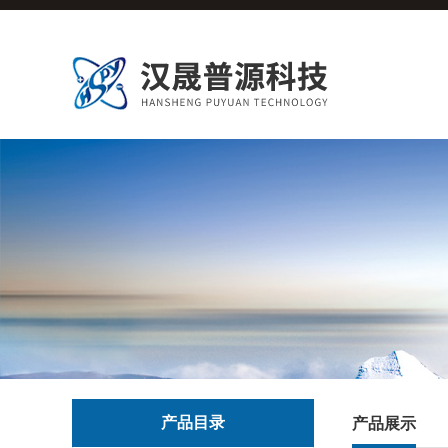
产品目录
产品展示