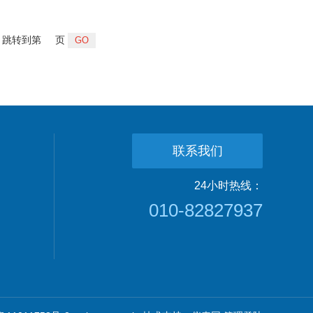
跳转到第
页
联系我们
24小时热线：
010-82827937