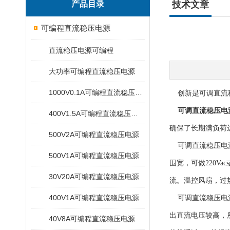
产品目录
技术文章
可编程直流稳压电源
直流稳压电源可编程
大功率可编程直流稳压电源
1000V0.1A可编程直流稳压电源
创新是可调直流
可调直流稳压电
400V1.5A可编程直流稳压电源
确保了长期满负荷
500V2A可编程直流稳压电源
可调直流稳压电源
500V1A可编程直流稳压电源
围宽，可做220V
30V20A可编程直流稳压电源
流。温控风扇，过
400V1A可编程直流稳压电源
可调直流稳压电源
出直流电压较高，
40V8A可编程直流稳压电源