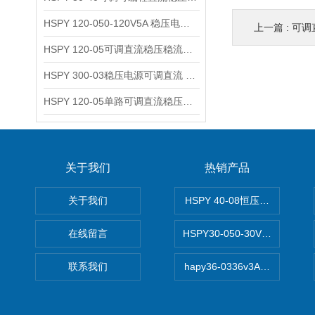
HSPY 120-050-120V5A 稳压电源可调直流
上一篇 :
可调
HSPY 120-05可调直流稳压稳流电源 120V0-5A
HSPY 300-03稳压电源可调直流 0-300V3A
HSPY 120-05单路可调直流稳压电源 0-120V5A
关于我们
热销产品
关于我们
HSPY 40-08恒压恒流恒功率
在线留言
HSPY30-050-30V/-05A
联系我们
hapy36-0336v3A高精度