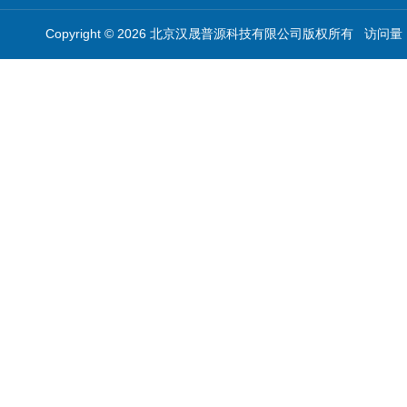
Copyright © 2026 北京汉晟普源科技有限公司版权所有 访问量：