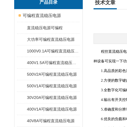
产品目录
技术文章
可编程直流稳压电源
直流稳压电源可编程
大功率可编程直流稳压电源
1000V0.1A可编程直流稳压电源
程控直流稳压电
种设备可实现一下功
400V1.5A可编程直流稳压电源
1.高品质的彩色
500V2A可编程直流稳压电源
2.方便的数字键
500V1A可编程直流稳压电源
3.全数字化可编
30V20A可编程直流稳压电源
4.输出有开关控
400V1A可编程直流稳压电源
5.准确度和分辨
6.优良的负载和
40V8A可编程直流稳压电源