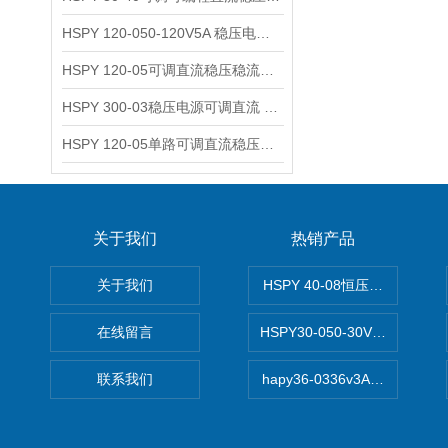
HSPY 120-050-120V5A 稳压电源可调直流
HSPY 120-05可调直流稳压稳流电源 120V0-5A
HSPY 300-03稳压电源可调直流 0-300V3A
HSPY 120-05单路可调直流稳压电源 0-120V5A
关于我们
热销产品
关于我们
HSPY 40-08恒压恒流恒功率
在线留言
HSPY30-050-30V/-05A
联系我们
hapy36-0336v3A高精度