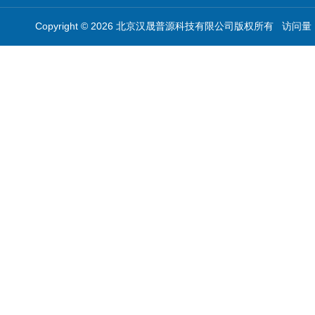
Copyright © 2026 北京汉晟普源科技有限公司版权所有 访问量：