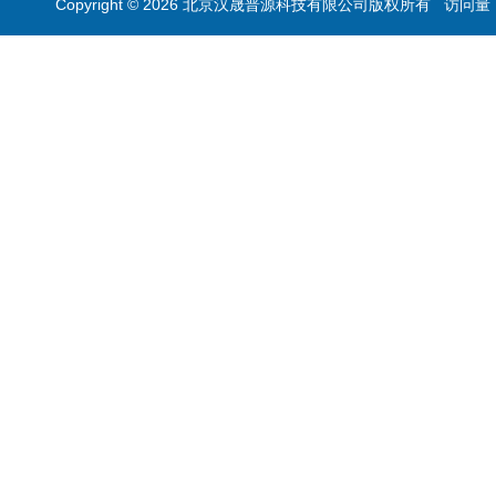
Copyright © 2026 北京汉晟普源科技有限公司版权所有 访问量：