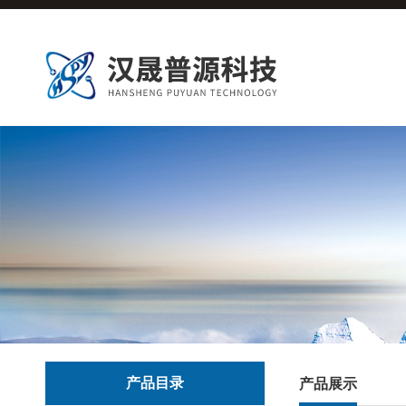
产品目录
产品展示