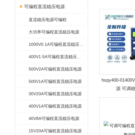
可编程直流稳压电源
直流稳压电源可编程
大功率可编程直流稳压电源
1000V0.1A可编程直流稳压电源
400V1.5A可编程直流稳压电源
500V2A可编程直流稳压电源
hspy400-014
500V1A可编程直流稳压电源
源 可调
30V20A可编程直流稳压电源
400V1A可编程直流稳压电源
40V8A可编程直流稳压电源
15V20A可编程直流稳压电源