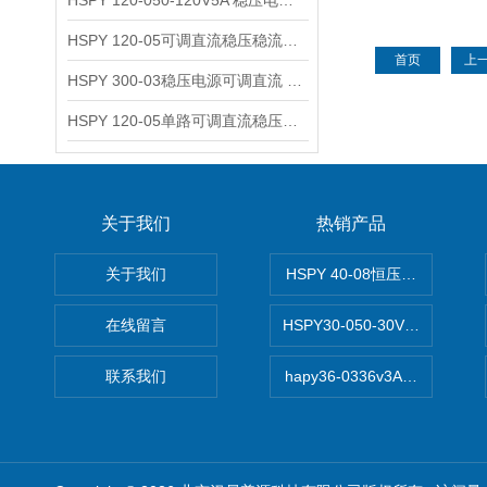
HSPY 120-050-120V5A 稳压电源可调直流
HSPY 120-05可调直流稳压稳流电源 120V0-5A
首页
上
HSPY 300-03稳压电源可调直流 0-300V3A
HSPY 120-05单路可调直流稳压电源 0-120V5A
关于我们
热销产品
关于我们
HSPY 40-08恒压恒流恒功率
在线留言
HSPY30-050-30V/-05A
联系我们
hapy36-0336v3A高精度