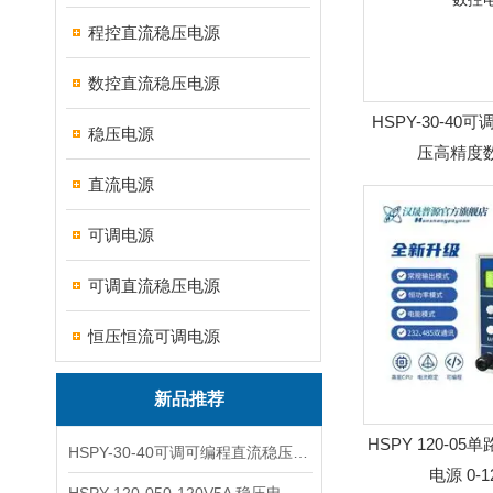
程控直流稳压电源
数控直流稳压电源
HSPY-30-4
稳压电源
压高精度
直流电源
可调电源
可调直流稳压电源
恒压恒流可调电源
新品推荐
HSPY 120-0
HSPY-30-40可调可编程直流稳压高精度数控电源
电源 0-1