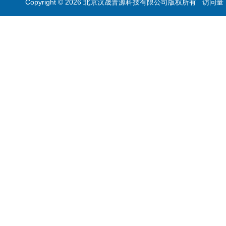
Copyright © 2026 北京汉晟普源科技有限公司版权所有 访问量：