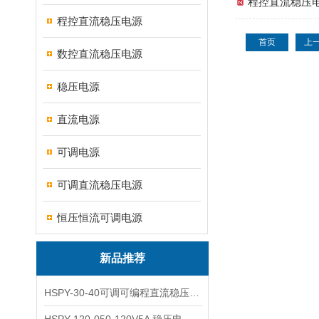
程控直流稳压电
程控直流稳压电源
首页
上
数控直流稳压电源
稳压电源
直流电源
可调电源
可调直流稳压电源
恒压恒流可调电源
新品推荐
HSPY-30-40可调可编程直流稳压高精度数控电源