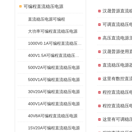
可编程直流稳压电源
汉晟普源直流
直流稳压电源可编程
可调直流稳压
大功率可编程直流稳压电源
高压直流电源
1000V0.1A可编程直流稳压电源
汉晟普源使用
400V1.5A可编程直流稳压电源
直流稳压电源
500V2A可编程直流稳压电源
这里有数控直
500V1A可编程直流稳压电源
30V20A可编程直流稳压电源
程控直流稳压
400V1A可编程直流稳压电源
程控直流稳压
40V8A可编程直流稳压电源
这里有可调稳
15V20A可编程直流稳压电源