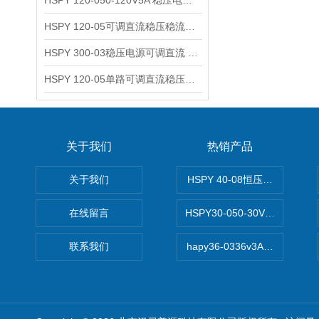
HSPY 120-050-120V5A 稳压电源可调直流
HSPY 120-05可调直流稳压稳流电源 120V0-5A
HSPY 300-03稳压电源可调直流 0-300V3A
HSPY 120-05单路可调直流稳压电源 0-120V5A
关于我们
热销产品
关于我们
HSPY 40-08恒压恒流恒功率
在线留言
HSPY30-050-30V/-05A
联系我们
hapy36-0336v3A高精度