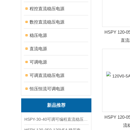
程控直流稳压电源
数控直流稳压电源
HSPY 120-0
稳压电源
直流
直流电源
可调电源
可调直流稳压电源
恒压恒流可调电源
新品推荐
HSPY 120-0
HSPY-30-40可调可编程直流稳压高精度数控电源
流