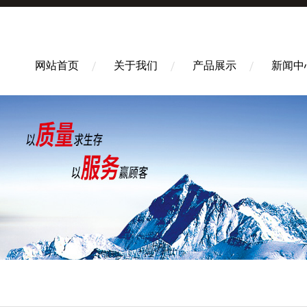
网站首页
关于我们
产品展示
新闻中