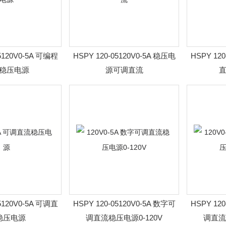
5120V0-5A 可编程
HSPY 120-05120V0-5A 稳压电
HSPY 12
稳压电源
源可调直流
5120V0-5A 可调直
HSPY 120-05120V0-5A 数字可
HSPY 12
稳压电源
调直流稳压电源0-120V
调直流