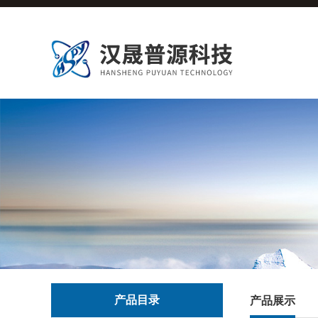
产品目录
产品展示