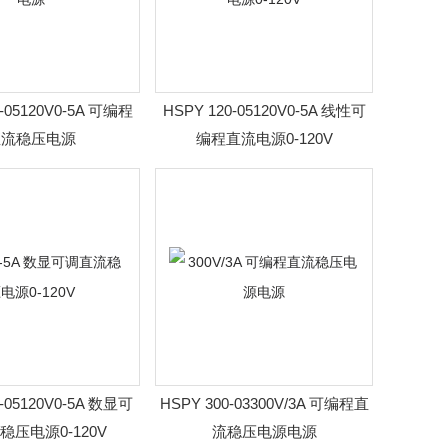
0-05120V0-5A 可编程
HSPY 120-05120V0-5A 线性可
直流稳压电源
编程直流电源0-120V
0-05120V0-5A 数显可
HSPY 300-03300V/3A 可编程直
稳压电源0-120V
流稳压电源电源