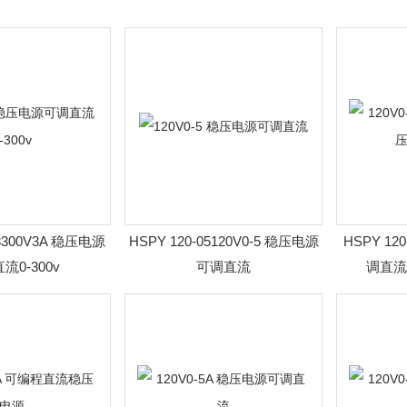
03300V3A 稳压电源
HSPY 120-05120V0-5 稳压电源
HSPY 12
流0-300v
可调直流
调直流