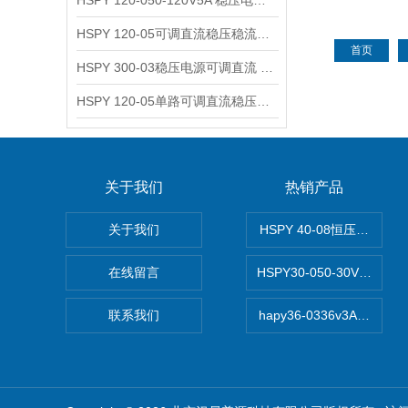
HSPY 120-050-120V5A 稳压电源可调直流
HSPY 120-05可调直流稳压稳流电源 120V0-5A
首页
HSPY 300-03稳压电源可调直流 0-300V3A
HSPY 120-05单路可调直流稳压电源 0-120V5A
关于我们
热销产品
关于我们
HSPY 40-08恒压恒流恒
在线留言
HSPY30-050-30V/-0
联系我们
hapy36-0336v3A高