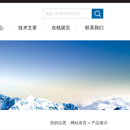
心
技术文章
在线留言
联系我们
您的位置：
网站首页
> 产品展示