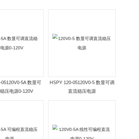
0-05120V0-5A 数显可
HSPY 120-05120V0-5 数显可调
稳压电源0-120V
直流稳压电源