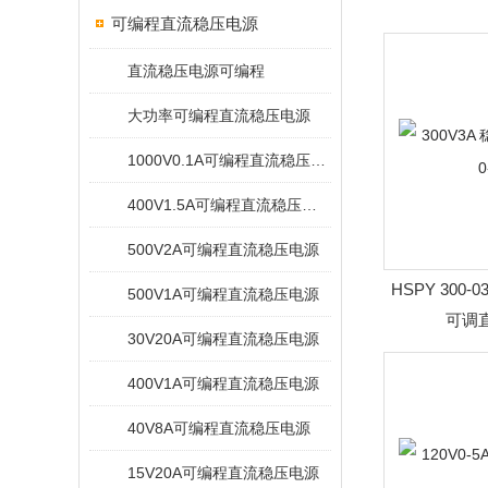
可编程直流稳压电源
直流稳压电源可编程
大功率可编程直流稳压电源
1000V0.1A可编程直流稳压电源
400V1.5A可编程直流稳压电源
500V2A可编程直流稳压电源
HSPY 300-
500V1A可编程直流稳压电源
可调直
30V20A可编程直流稳压电源
400V1A可编程直流稳压电源
40V8A可编程直流稳压电源
15V20A可编程直流稳压电源