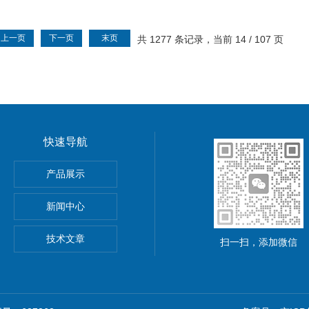
上一页
下一页
末页
共 1277 条记录，当前 14 / 107 页
快速导航
功率电源
产品展示
5A可调直流稳压电源
新闻中心
精度小型可编程直流稳压电源
技术文章
扫一扫，添加微信